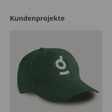
Kundenprojekte