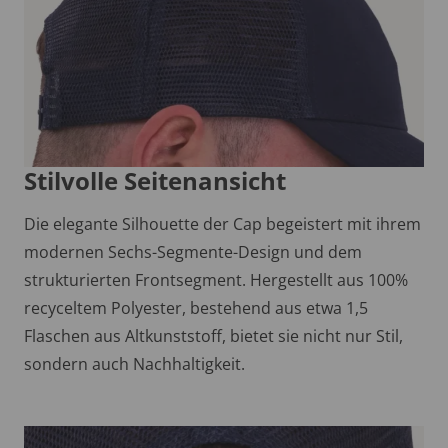
Stilvolle Seitenansicht
Die elegante Silhouette der Cap begeistert mit ihrem
modernen Sechs-Segmente-Design und dem
strukturierten Frontsegment. Hergestellt aus 100%
recyceltem Polyester, bestehend aus etwa 1,5
Flaschen aus Altkunststoff, bietet sie nicht nur Stil,
sondern auch Nachhaltigkeit.