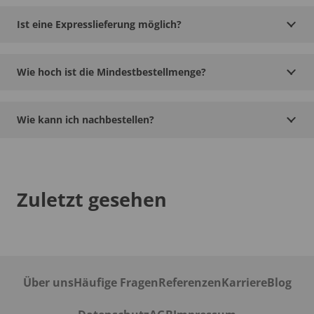
Ist eine Expresslieferung möglich?
Wie hoch ist die Mindestbestellmenge?
Wie kann ich nachbestellen?
Zuletzt gesehen
Über uns
Häufige Fragen
Referenzen
Karriere
Blog