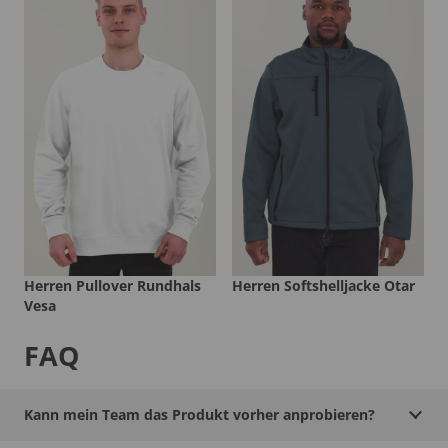
Herren Pullover Rundhals
Herren Softshelljacke Otar
Vesa
FAQ
Kann mein Team das Produkt vorher anprobieren?