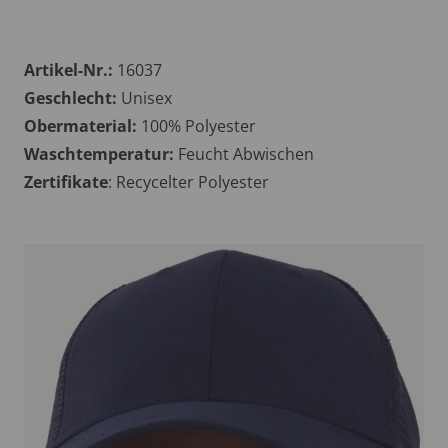
Artikel-Nr.:
16037
Geschlecht:
Unisex
Obermaterial:
100% Polyester
Waschtemperatur:
Feucht Abwischen
Zertifikate
: Recycelter Polyester