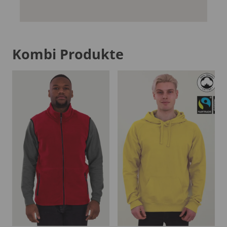
Kombi Produkte