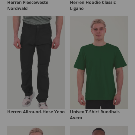
Herren Fleeceweste
Herren Hoodie Classic
Nordwald
Ligano
Herren Allround-Hose Yeno
Unisex T-Shirt Rundhals
Avera