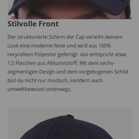
Stilvolle Front
Der strukturierte Schirm der Cap verleiht deinem
Look eine moderne Note und wird aus 100%
recyceltem Polyester gefertigt  das entspricht etwa
1,5 Flaschen aus Altkunststoff. Mit dem sechs-
segmentigen Design und dem vorgebogenen Schild
bist du nicht nur modisch, sondern auch
umweltbewusst unterwegs.