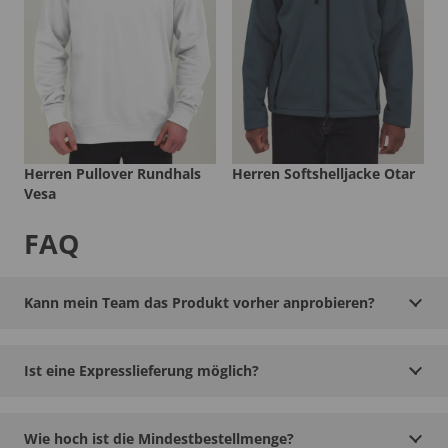
Herren Pullover Rundhals
Herren Softshelljacke Otar
Vesa
FAQ
Kann mein Team das Produkt vorher anprobieren?
Ist eine Expresslieferung möglich?
Wie hoch ist die Mindestbestellmenge?