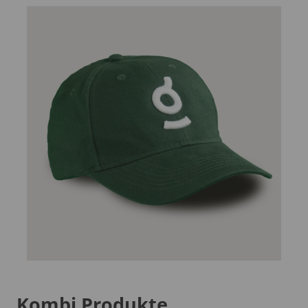
Kombi Produkte