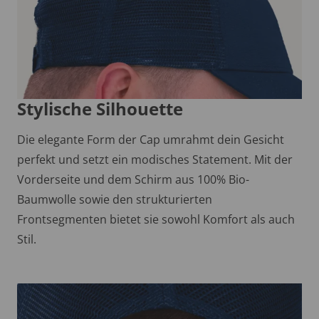
Stylische Silhouette
Die elegante Form der Cap umrahmt dein Gesicht
perfekt und setzt ein modisches Statement. Mit der
Vorderseite und dem Schirm aus 100% Bio-
Baumwolle sowie den strukturierten
Frontsegmenten bietet sie sowohl Komfort als auch
Stil.