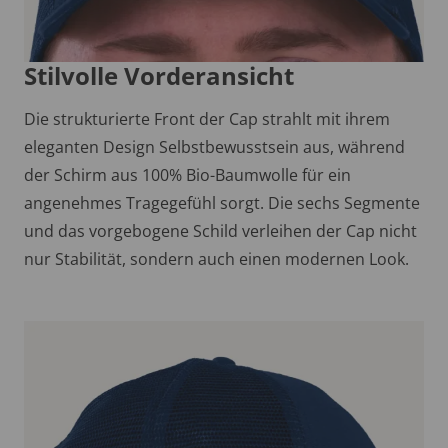
Stilvolle Vorderansicht
Die strukturierte Front der Cap strahlt mit ihrem
eleganten Design Selbstbewusstsein aus, während
der Schirm aus 100% Bio-Baumwolle für ein
angenehmes Tragegefühl sorgt. Die sechs Segmente
und das vorgebogene Schild verleihen der Cap nicht
nur Stabilität, sondern auch einen modernen Look.