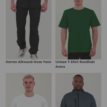
Herren Allround-Hose Yeno
Unisex T-Shirt Rundhals
Avera