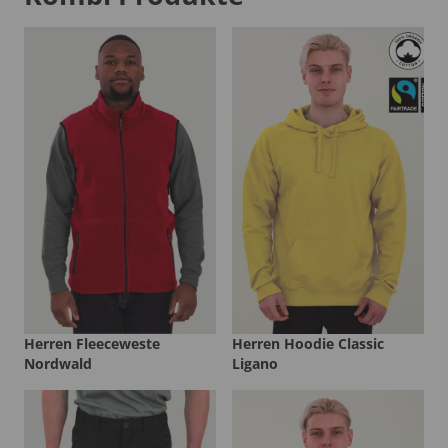
Herren Fleeceweste
Herren Hoodie Classic
Nordwald
Ligano