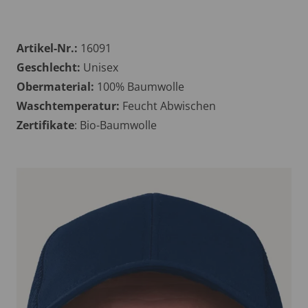
Artikel-Nr.:
16091
Geschlecht:
Unisex
Obermaterial:
100% Baumwolle
Waschtemperatur:
Feucht Abwischen
Zertifikate
: Bio-Baumwolle