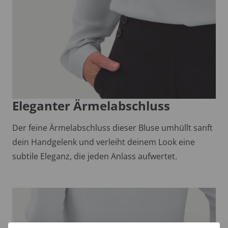
Eleganter Ärmelabschluss
Der feine Ärmelabschluss dieser Bluse umhüllt sanft
dein Handgelenk und verleiht deinem Look eine
subtile Eleganz, die jeden Anlass aufwertet.