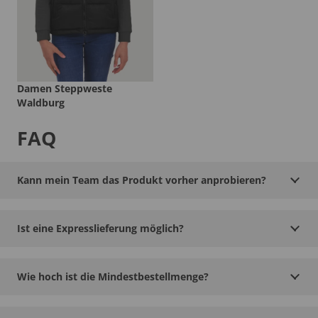
Damen Steppweste
Waldburg
FAQ
Kann mein Team das Produkt vorher anprobieren?
Ist eine Expresslieferung möglich?
Wie hoch ist die Mindestbestellmenge?