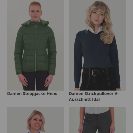
Damen Steppjacke Heno
Damen Strickpullover V-
Ausschnitt Idal