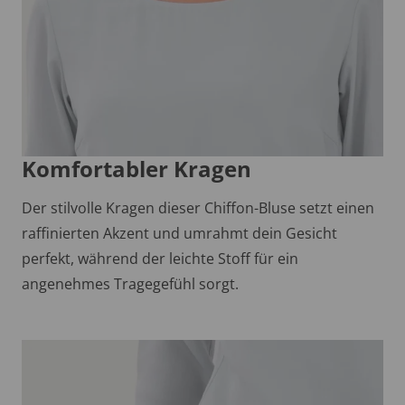
Komfortabler Kragen
Der stilvolle Kragen dieser Chiffon-Bluse setzt einen
raffinierten Akzent und umrahmt dein Gesicht
perfekt, während der leichte Stoff für ein
angenehmes Tragegefühl sorgt.