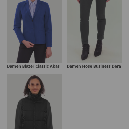
Damen Blazer Classic Akas
Damen Hose Business Dera