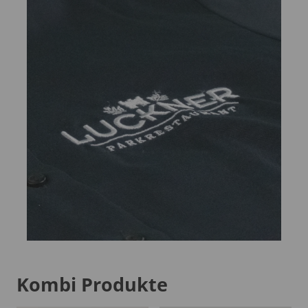
Kombi Produkte