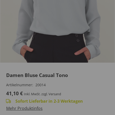
Damen Bluse Casual Tono
Artikelnummer:
20014
41,10
€
Inkl. MwSt.
zzgl. Versand
Sofort Lieferbar in 2-3 Werktagen
Mehr Produktinfos