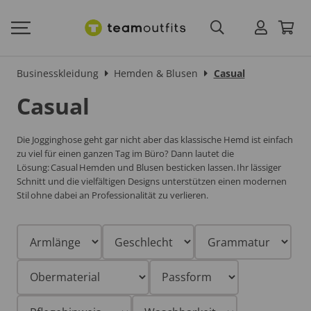
Businesskleidung
Hemden & Blusen
Casual
Casual
Die Jogginghose geht gar nicht aber das klassische Hemd ist einfach
zu viel für einen ganzen Tag im Büro? Dann lautet die
Lösung:
Casual
Hemden und Blusen besticken lassen. Ihr lässiger
Schnitt und
die vielfältigen Designs unterstützen einen modernen
Stil
ohne dabei an Professionalität zu verlieren.