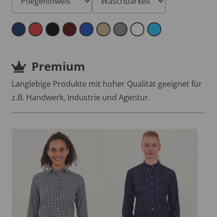
Premium
Langlebige Produkte mit hoher Qualität geeignet für
z.B. Handwerk, Industrie und Agentur.