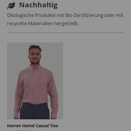
Nachhaltig
Ökologische Produkte mit Bio-Zertifizierung oder mit
recycelte Materialien hergestellt.
Herren Hemd Casual Tiso