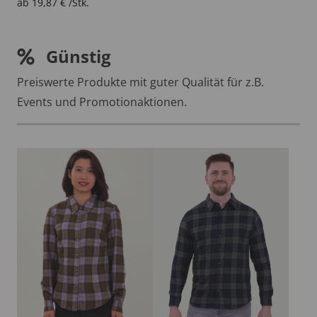
ab
19,87
€
/Stk.
Günstig
Preiswerte Produkte mit guter Qualität für z.B.
Events und Promotionaktionen.