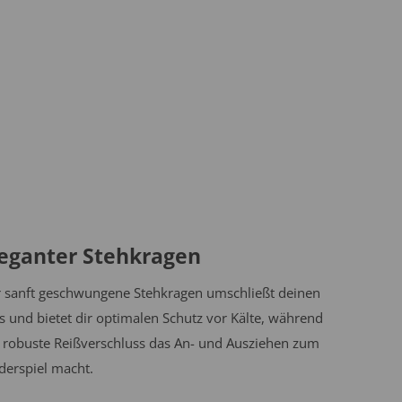
leganter Stehkragen
 sanft geschwungene Stehkragen umschließt deinen
s und bietet dir optimalen Schutz vor Kälte, während
 robuste Reißverschluss das An- und Ausziehen zum
derspiel macht.