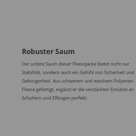
Robuster Saum
Der untere Saum dieser Fleecejacke bietet nicht nur
Stabilität, sondern auch ein Gefühl von Sicherheit und
Geborgenheit. Aus schwerem und weichem Polyester-
Fleece gefertigt, ergänzt er die verstärkten Einsätze an
Schultern und Ellbogen perfekt.