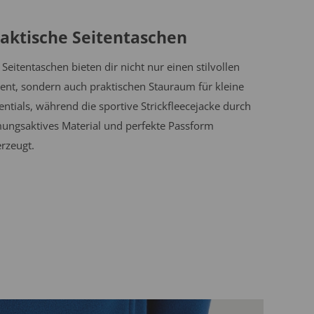
raktische Seitentaschen
 Seitentaschen bieten dir nicht nur einen stilvollen
ent, sondern auch praktischen Stauraum für kleine
entials, während die sportive Strickfleecejacke durch
ungsaktives Material und perfekte Passform
rzeugt.