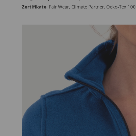
Zertifikate
: Fair Wear, Climate Partner, Oeko-Tex 10