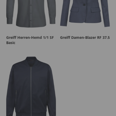
Greiff Herren-Hemd 1/1 SF
Greiff Damen-Blazer RF 37.5
Basic