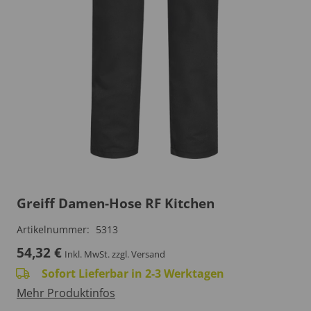
Greiff Damen-Hose RF Kitchen
Artikelnummer:
5313
54,32
€
Inkl. MwSt.
zzgl. Versand
Sofort Lieferbar in 2-3 Werktagen
Mehr Produktinfos