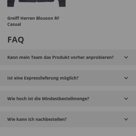
Greiff Herren Blouson RF
Casual
FAQ
Kann mein Team das Produkt vorher anprobieren?
Ist eine Expresslieferung möglich?
Wie hoch ist die Mindestbestellmenge?
Wie kann ich nachbestellen?