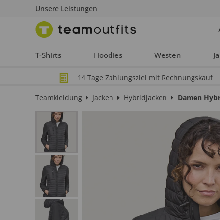
Unsere Leistungen
T-Shirts
Hoodies
Westen
J
14 Tage Zahlungsziel mit Rechnungskauf
Teamkleidung
Jacken
Hybridjacken
Damen Hybr