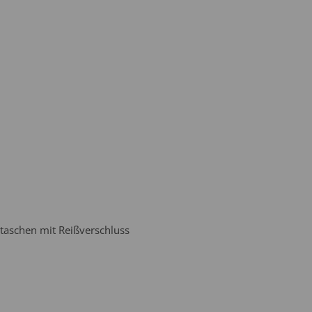
ntaschen mit Reißverschluss