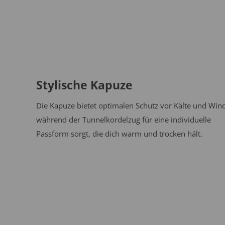
Stylische Kapuze
Die Kapuze bietet optimalen Schutz vor Kälte und Wind
während der Tunnelkordelzug für eine individuelle
Passform sorgt, die dich warm und trocken hält.