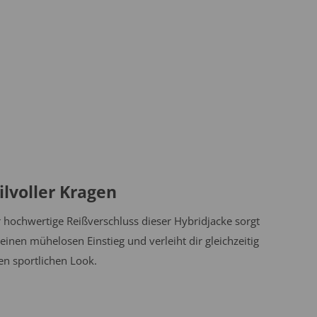
ilvoller Kragen
 hochwertige Reißverschluss dieser Hybridjacke sorgt
 einen mühelosen Einstieg und verleiht dir gleichzeitig
en sportlichen Look.