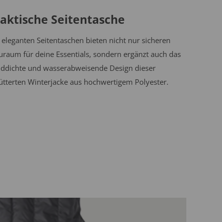
aktische Seitentasche
 eleganten Seitentaschen bieten nicht nur sicheren
uraum für deine Essentials, sondern ergänzt auch das
ddichte und wasserabweisende Design dieser
ütterten Winterjacke aus hochwertigem Polyester.