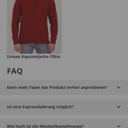
Unisex Kapuzenjacke Olbia
FAQ
Kann mein Team das Produkt vorher anprobieren?
Ist eine Expresslieferung möglich?
Wie hoch ist die Mindestbestellmenge?