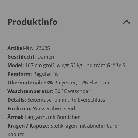
Produktinfo
Artikel-Nr.:
23035
Geschlecht:
Damen
Model:
167 cm groß, wiegt 53 kg und trägt Größe S
Passform:
Regular Fit
Obermaterial:
88% Polyester, 12% Elasthan
Waschtemperatur:
30 °C waschbar
Details:
Seitentaschen mit Reißverschluss
Funktion:
Wasserabweisend
Ärmel:
Langarm, mit Bündchen
Kragen / Kapuze:
Stehkragen mit abnehmbarer
Kapuze