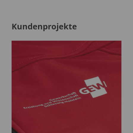
Kundenprojekte