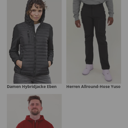
Damen Hybridjacke Eben
Herren Allround-Hose Yuso