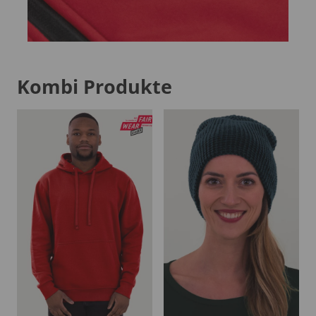
Kombi Produkte