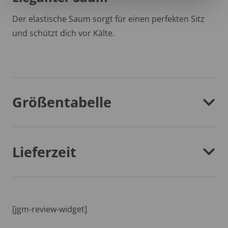
Der elastische Saum sorgt für einen perfekten Sitz
und schützt dich vor Kälte.
Größentabelle
Lieferzeit
[jgm-review-widget]