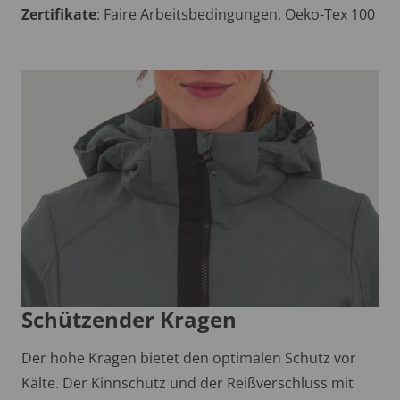
Zertifikate
: Faire Arbeitsbedingungen, Oeko-Tex 100
Schützender Kragen
Der hohe Kragen bietet den optimalen Schutz vor
Kälte. Der Kinnschutz und der Reißverschluss mit