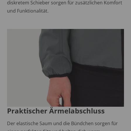
diskretem Schieber sorgen für zusätzlichen Komfort
und Funktionalität.
Praktischer Ärmelabschluss
Der elastische Saum und die Bündchen sorgen für