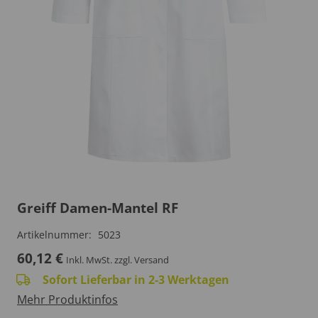
Greiff Damen-Mantel RF
Artikelnummer:
5023
60,12
€
Inkl. MwSt.
zzgl. Versand
Sofort Lieferbar in 2-3 Werktagen
Mehr Produktinfos