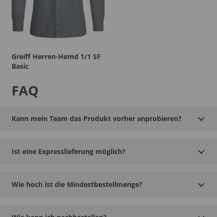
Greiff Herren-Hemd 1/1 SF
Basic
FAQ
Kann mein Team das Produkt vorher anprobieren?
Ist eine Expresslieferung möglich?
Wie hoch ist die Mindestbestellmenge?