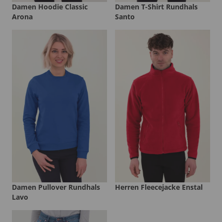
Damen Hoodie Classic
Damen T-Shirt Rundhals
Arona
Santo
Damen Pullover Rundhals
Herren Fleecejacke Enstal
Lavo