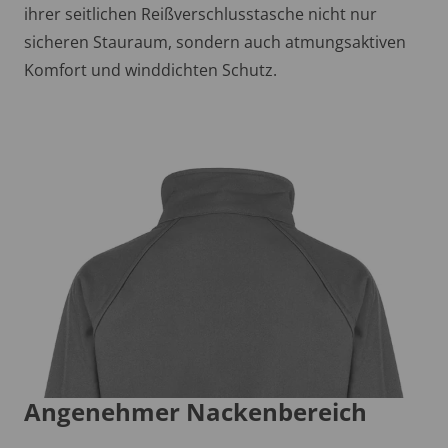
ihrer seitlichen Reißverschlusstasche nicht nur
sicheren Stauraum, sondern auch atmungsaktiven
Komfort und winddichten Schutz.
Angenehmer Nackenbereich