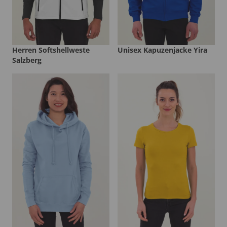
Herren Softshellweste
Unisex Kapuzenjacke Yira
Salzberg