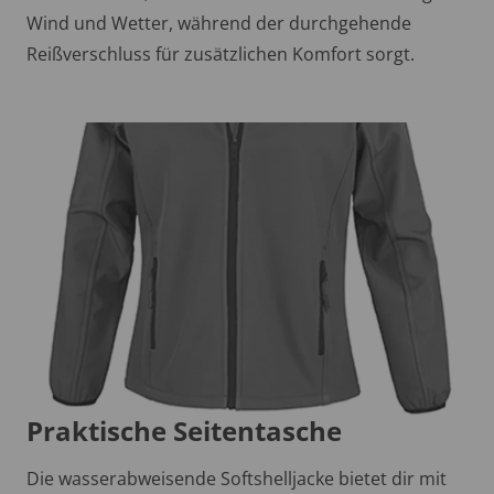
Wind und Wetter, während der durchgehende
Reißverschluss für zusätzlichen Komfort sorgt.
Praktische Seitentasche
Die wasserabweisende Softshelljacke bietet dir mit