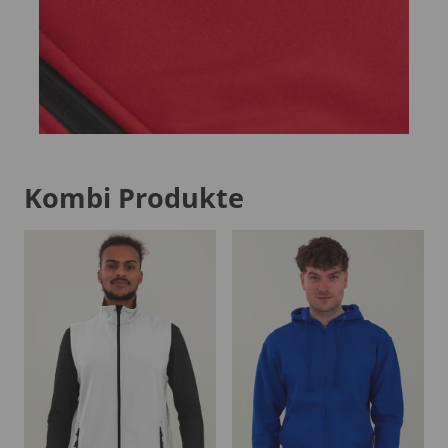
Kombi Produkte