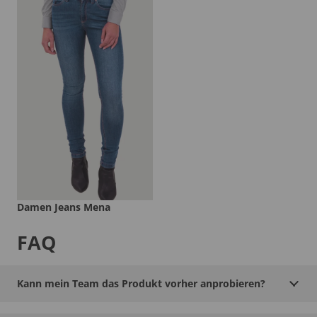
Damen Jeans Mena
FAQ
Kann mein Team das Produkt vorher anprobieren?