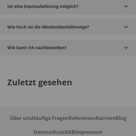
Ist eine Expresslieferung möglich?
Wie hoch ist die Mindestbestellmenge?
Wie kann ich nachbestellen?
Zuletzt gesehen
Über uns
Häufige Fragen
Referenzen
Karriere
Blog
Datenschutz
AGB
Impressum