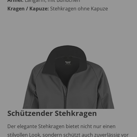
Kragen / Kapuze:
Stehkragen ohne Kapuze
Schützender Stehkragen
Der elegante Stehkragen bietet nicht nur einen
stilvollen Look, sondern schützt auch zuverlässig vor