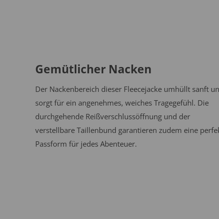
Gemütlicher Nacken
Der Nackenbereich dieser Fleecejacke umhüllt sanft u
sorgt für ein angenehmes, weiches Tragegefühl. Die
durchgehende Reißverschlussöffnung und der
verstellbare Taillenbund garantieren zudem eine perfe
Passform für jedes Abenteuer.