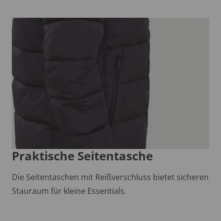
Praktische Seitentasche
Die Seitentaschen mit Reißverschluss bietet sicheren
Stauraum für kleine Essentials.