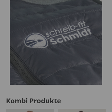
Kombi Produkte