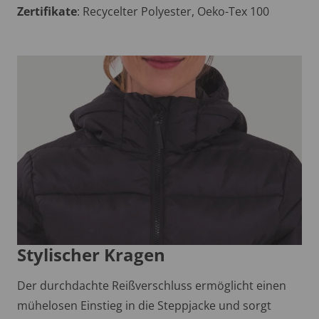
Zertifikate
: Recycelter Polyester, Oeko-Tex 100
Stylischer Kragen
Der durchdachte Reißverschluss ermöglicht einen
mühelosen Einstieg in die Steppjacke und sorgt