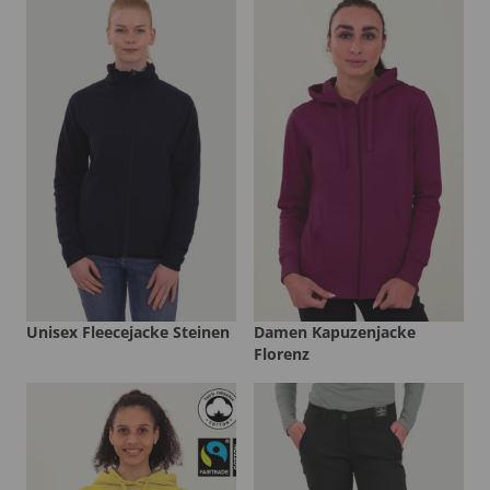
Unisex Fleecejacke Steinen
Damen Kapuzenjacke
Florenz