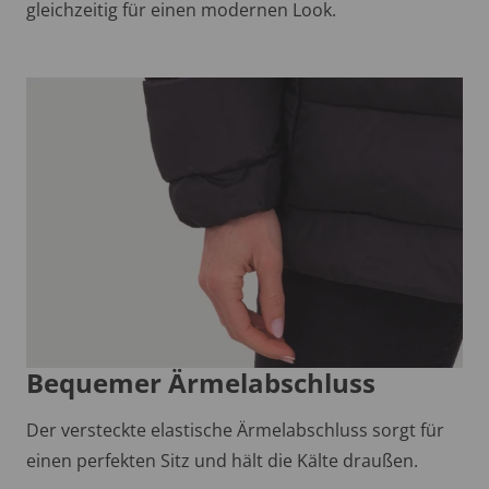
gleichzeitig für einen modernen Look.
Bequemer Ärmelabschluss
Der versteckte elastische Ärmelabschluss sorgt für
einen perfekten Sitz und hält die Kälte draußen.