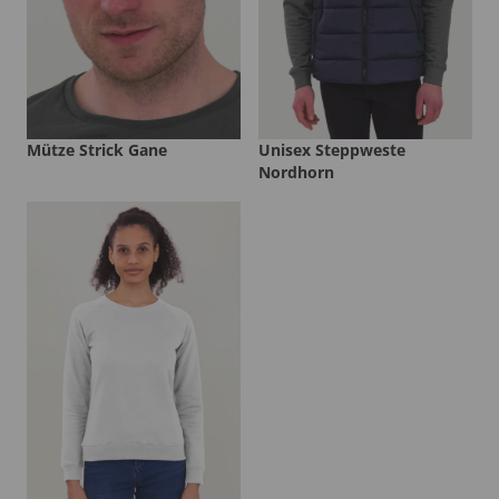
Mütze Strick Gane
Unisex Steppweste
Nordhorn