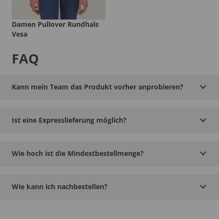
Damen Pullover Rundhals
Vesa
FAQ
Kann mein Team das Produkt vorher anprobieren?
Ist eine Expresslieferung möglich?
Wie hoch ist die Mindestbestellmenge?
Wie kann ich nachbestellen?