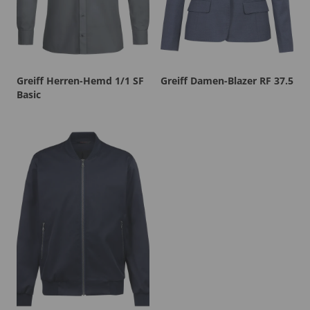
Greiff Herren-Hemd 1/1 SF
Greiff Damen-Blazer RF 37.5
Basic