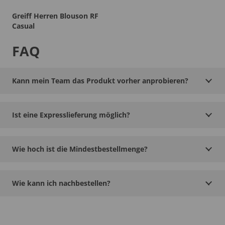
Greiff Herren Blouson RF
Casual
FAQ
Kann mein Team das Produkt vorher anprobieren?
Ist eine Expresslieferung möglich?
Wie hoch ist die Mindestbestellmenge?
Wie kann ich nachbestellen?