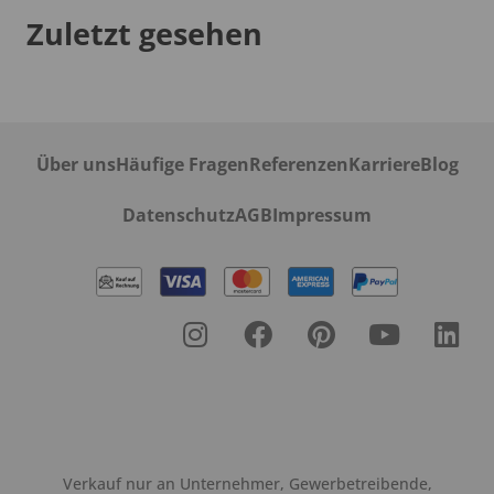
Zuletzt gesehen
Über uns
Häufige Fragen
Referenzen
Karriere
Blog
Datenschutz
AGB
Impressum
Verkauf nur an Unternehmer, Gewerbetreibende,