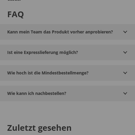
FAQ
Kann mein Team das Produkt vorher anprobieren?
Ist eine Expresslieferung möglich?
Wie hoch ist die Mindestbestellmenge?
Wie kann ich nachbestellen?
Zuletzt gesehen