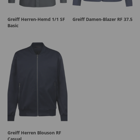
Greiff Herren-Hemd 1/1 SF
Greiff Damen-Blazer RF 37.5
Basic
Greiff Herren Blouson RF
Casual