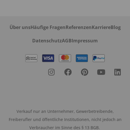
Über uns
Häufige Fragen
Referenzen
Karriere
Blog
Datenschutz
AGB
Impressum
Verkauf nur an Unternehmer, Gewerbetreibende,
Freiberufler und öffentliche Institutionen, nicht jedoch an
Verbraucher im Sinne des § 13 BGB.