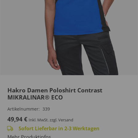
Hakro Damen Poloshirt Contrast
MIKRALINAR® ECO
Artikelnummer:
339
49,94
€
Inkl. MwSt.
zzgl. Versand
Sofort Lieferbar in 2-3 Werktagen
Mehr Produktinfos