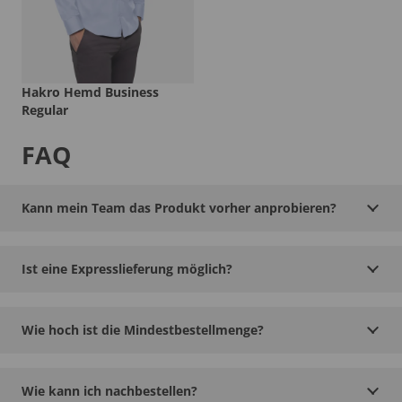
Hakro Hemd Business
Regular
FAQ
Kann mein Team das Produkt vorher anprobieren?
Ist eine Expresslieferung möglich?
Wie hoch ist die Mindestbestellmenge?
Wie kann ich nachbestellen?