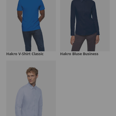
Hakro V-Shirt Classic
Hakro Bluse Business