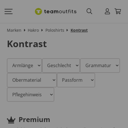
Marken
Hakro
Poloshirts
Kontrast
Kontrast
Premium