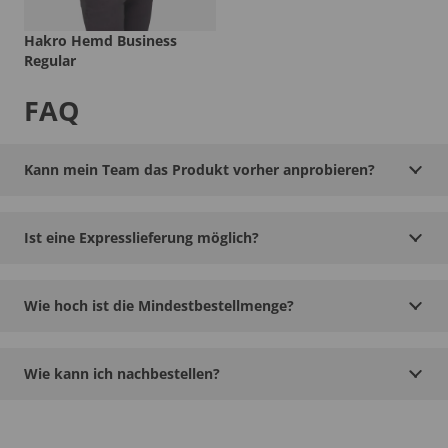
Hakro Hemd Business
Regular
FAQ
Kann mein Team das Produkt vorher anprobieren?
Ist eine Expresslieferung möglich?
Wie hoch ist die Mindestbestellmenge?
Wie kann ich nachbestellen?