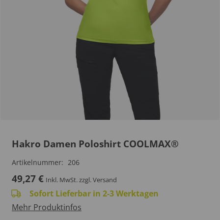
Hakro Damen Poloshirt COOLMAX®
Artikelnummer:
206
49,27
€
Inkl. MwSt.
zzgl. Versand
Sofort Lieferbar in 2-3 Werktagen
Mehr Produktinfos