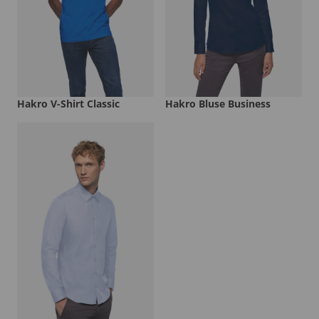
Hakro V-Shirt Classic
Hakro Bluse Business