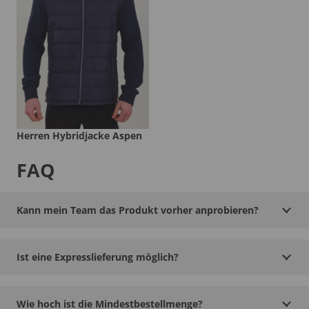
Herren Hybridjacke Aspen
FAQ
Kann mein Team das Produkt vorher anprobieren?
Ist eine Expresslieferung möglich?
Wie hoch ist die Mindestbestellmenge?