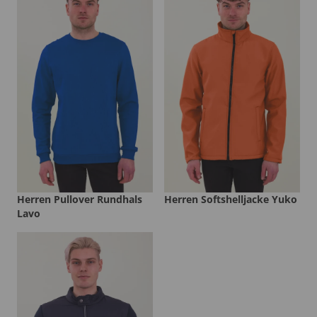
Herren Pullover Rundhals
Herren Softshelljacke Yuko
Lavo