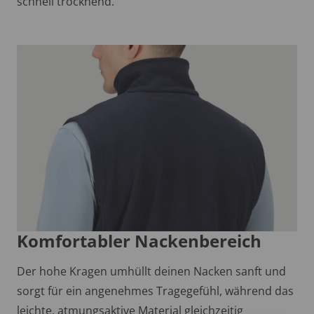
schnell trocknend.
Komfortabler Nackenbereich
Der hohe Kragen umhüllt deinen Nacken sanft und
sorgt für ein angenehmes Tragegefühl, während das
leichte, atmungsaktive Material gleichzeitig