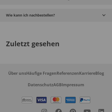
Wie kann ich nachbestellen?
Zuletzt gesehen
Über uns
Häufige Fragen
Referenzen
Karriere
Blog
Datenschutz
AGB
Impressum