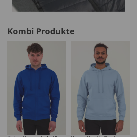
Kombi Produkte