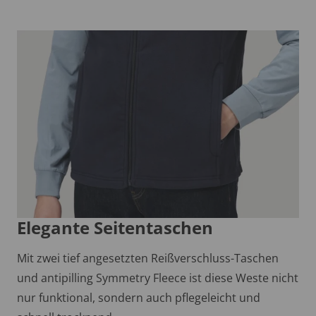
Elegante Seitentaschen
Mit zwei tief angesetzten Reißverschluss-Taschen
und antipilling Symmetry Fleece ist diese Weste nicht
nur funktional, sondern auch pflegeleicht und