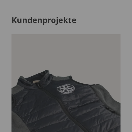
Kundenprojekte