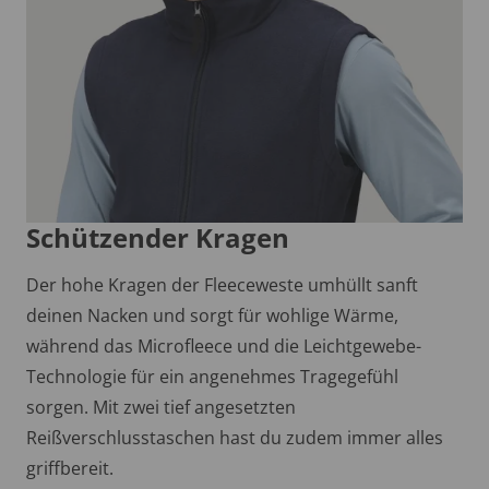
Schützender Kragen
Der hohe Kragen der Fleeceweste umhüllt sanft
deinen Nacken und sorgt für wohlige Wärme,
während das Microfleece und die Leichtgewebe-
Technologie für ein angenehmes Tragegefühl
sorgen. Mit zwei tief angesetzten
Reißverschlusstaschen hast du zudem immer alles
griffbereit.