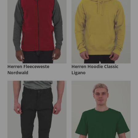
Herren Fleeceweste
Herren Hoodie Classic
Nordwald
Ligano