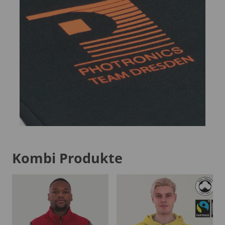
Kombi Produkte