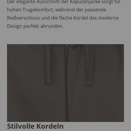
Der elegante Ausschnitt der Kapuzenjacke sorgt für
hohen Tragekomfort, während der passende
Reißverschluss und die flache Kordel das moderne
Design perfekt abrunden.
Stilvolle Kordeln