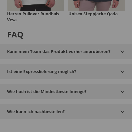
Herren Pullover Rundhals
Unisex Steppjacke Qada
Vesa
FAQ
Kann mein Team das Produkt vorher anprobieren?
Ist eine Expresslieferung möglich?
Wie hoch ist die Mindestbestellmenge?
Wie kann ich nachbestellen?