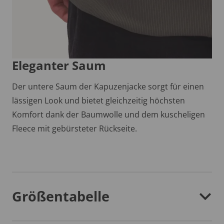
Eleganter Saum
Der untere Saum der Kapuzenjacke sorgt für einen
lässigen Look und bietet gleichzeitig höchsten
Komfort dank der Baumwolle und dem kuscheligen
Fleece mit gebürsteter Rückseite.
Größentabelle