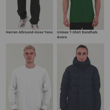
Herren Allround-Hose Yeno
Unisex T-Shirt Rundhals
Avera