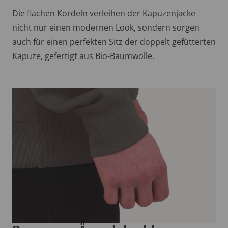
Die flachen Kordeln verleihen der Kapuzenjacke
nicht nur einen modernen Look, sondern sorgen
auch für einen perfekten Sitz der doppelt gefütterten
Kapuze, gefertigt aus Bio-Baumwolle.