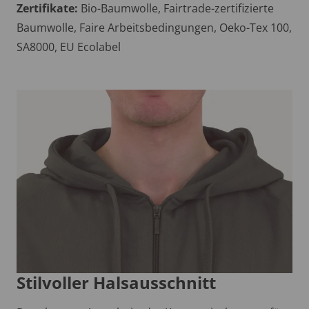
Zertifikate:
Bio-Baumwolle, Fairtrade-zertifizierte
Baumwolle, Faire Arbeitsbedingungen, Oeko-Tex 100,
SA8000, EU Ecolabel
Stilvoller Halsausschnitt