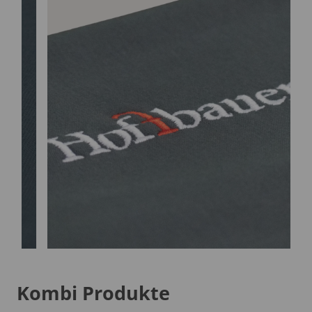
Kombi Produkte