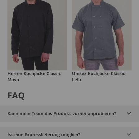
Herren Kochjacke Classic
Unisex Kochjacke Classic
Mavo
Lefa
FAQ
Kann mein Team das Produkt vorher anprobieren?
Ist eine Expresslieferung möglich?