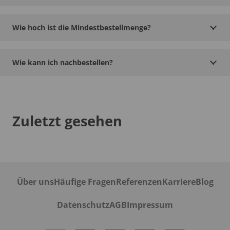
Wie hoch ist die Mindestbestellmenge?
Wie kann ich nachbestellen?
Zuletzt gesehen
Über uns
Häufige Fragen
Referenzen
Karriere
Blog
Datenschutz
AGB
Impressum