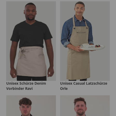
Unisex Schürze Denim
Unisex Casual Latzschürze
Vorbinder Ravi
Orle