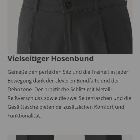
Vielseitiger Hosenbund
Genieße den perfekten Sitz und die Freiheit in jeder
Bewegung dank der cleveren Bundfalte und der
Dehnzone. Der praktische Schlitz mit Metall-
Reißverschluss sowie die zwei Seitentaschen und die
Gesäßtasche bieten dir zusätzlichen Komfort und
Funktionalität.