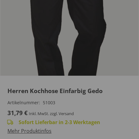
Herren Kochhose Einfarbig Gedo
Artikelnummer:
51003
31,79
€
Inkl. MwSt.
zzgl. Versand
Sofort Lieferbar in 2-3 Werktagen
Mehr Produktinfos