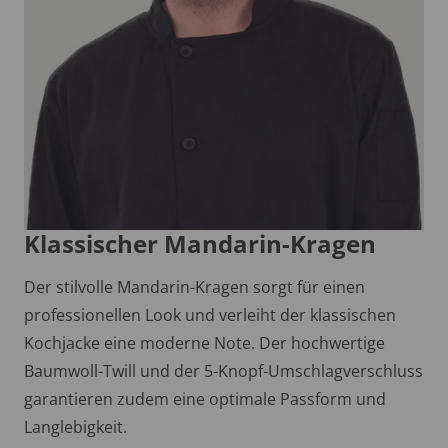
Klassischer Mandarin-Kragen
Der stilvolle Mandarin-Kragen sorgt für einen
professionellen Look und verleiht der klassischen
Kochjacke eine moderne Note. Der hochwertige
Baumwoll-Twill und der 5-Knopf-Umschlagverschluss
garantieren zudem eine optimale Passform und
Langlebigkeit.