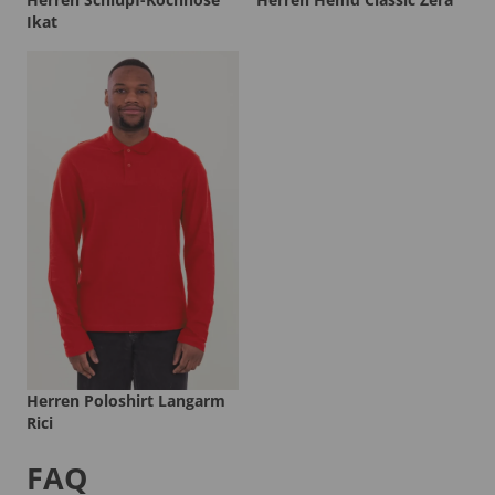
Ikat
Herren Poloshirt Langarm
Rici
FAQ