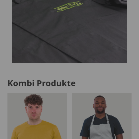
Kombi Produkte