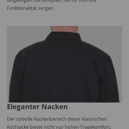
Funktionalität sorgen.
Eleganter Nacken
Der stilvolle Nackenbereich dieser klassischen
Kochjacke bietet nicht nur hohen Tragekomfort,