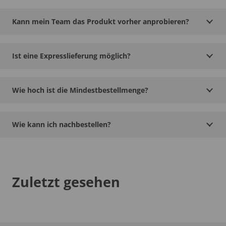
Kann mein Team das Produkt vorher anprobieren?
Ist eine Expresslieferung möglich?
Wie hoch ist die Mindestbestellmenge?
Wie kann ich nachbestellen?
Zuletzt gesehen