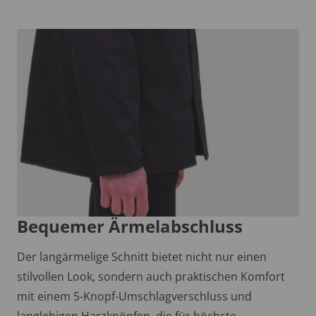
Bequemer Ärmelabschluss
Der langärmelige Schnitt bietet nicht nur einen
stilvollen Look, sondern auch praktischen Komfort
mit einem 5-Knopf-Umschlagverschluss und
langlebigen Harzknöpfen, die für höchste