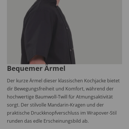
Bequemer Ärmel
Der kurze Ärmel dieser klassischen Kochjacke bietet
dir Bewegungsfreiheit und Komfort, während der
hochwertige Baumwoll-Twill für Atmungsaktivität
sorgt. Der stilvolle Mandarin-Kragen und der
praktische Druckknopfverschluss im Wrapover-Stil
runden das edle Erscheinungsbild ab.