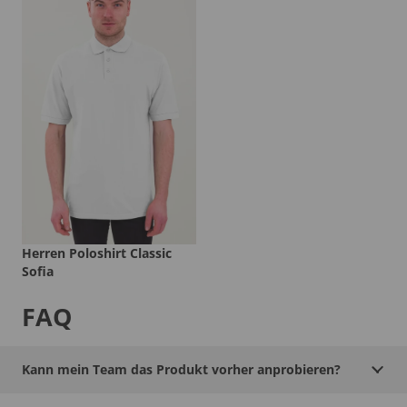
Herren Poloshirt Classic
Sofia
FAQ
Kann mein Team das Produkt vorher anprobieren?