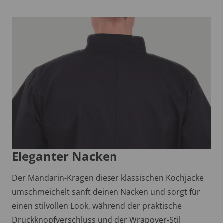
Eleganter Nacken
Der Mandarin-Kragen dieser klassischen Kochjacke
umschmeichelt sanft deinen Nacken und sorgt für
einen stilvollen Look, während der praktische
Druckknopfverschluss und der Wrapover-Stil