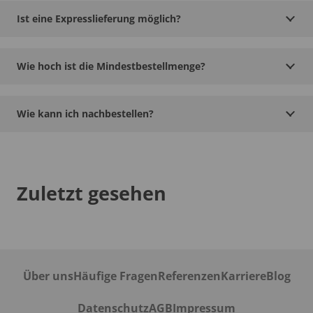
Ist eine Expresslieferung möglich?
Wie hoch ist die Mindestbestellmenge?
Wie kann ich nachbestellen?
Zuletzt gesehen
Über uns
Häufige Fragen
Referenzen
Karriere
Blog
Datenschutz
AGB
Impressum