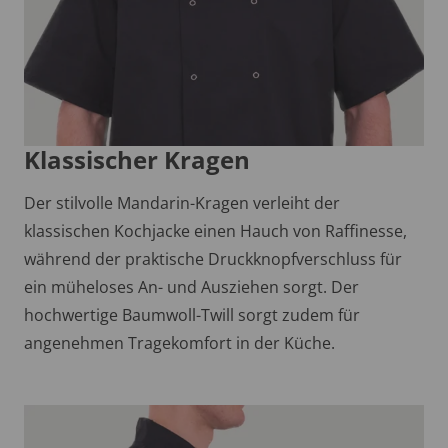
Klassischer Kragen
Der stilvolle Mandarin-Kragen verleiht der
klassischen Kochjacke einen Hauch von Raffinesse,
während der praktische Druckknopfverschluss für
ein müheloses An- und Ausziehen sorgt. Der
hochwertige Baumwoll-Twill sorgt zudem für
angenehmen Tragekomfort in der Küche.