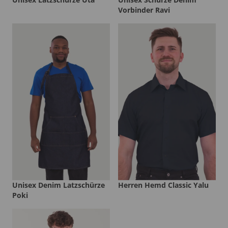
Vorbinder Ravi
Unisex Denim Latzschürze
Herren Hemd Classic Yalu
Poki