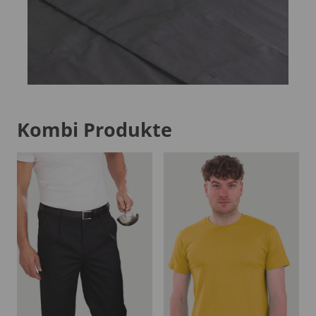
Kombi Produkte