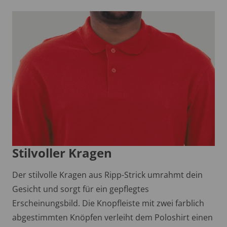
Stilvoller Kragen
Der stilvolle Kragen aus Ripp-Strick umrahmt dein
Gesicht und sorgt für ein gepflegtes
Erscheinungsbild. Die Knopfleiste mit zwei farblich
abgestimmten Knöpfen verleiht dem Poloshirt einen