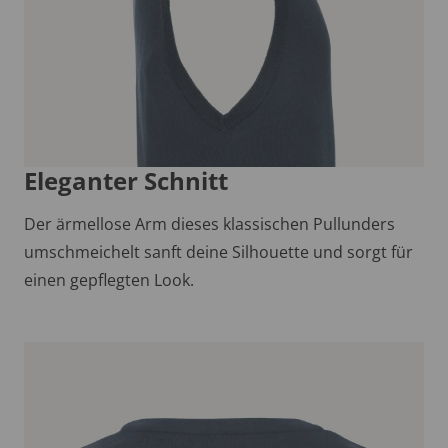
Eleganter Schnitt
Der ärmellose Arm dieses klassischen Pullunders
umschmeichelt sanft deine Silhouette und sorgt für
einen gepflegten Look.