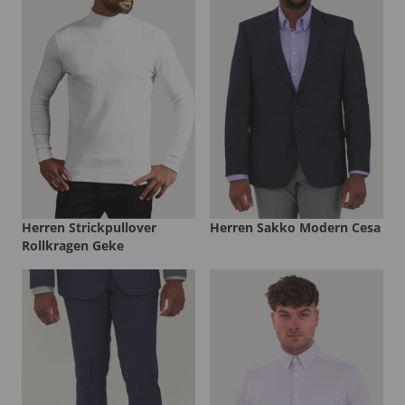
Herren Strickpullover
Herren Sakko Modern Cesa
Rollkragen Geke