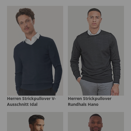
Herren Strickpullover V-
Herren Strickpullover
Ausschnitt Idal
Rundhals Hano