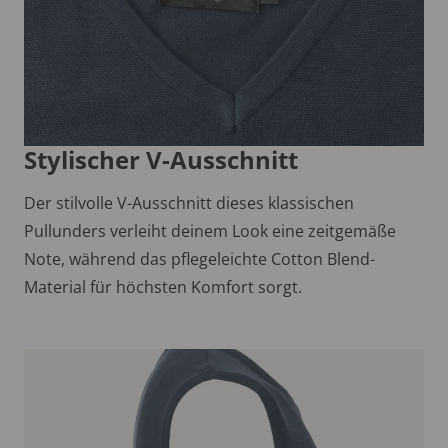
Stylischer V-Ausschnitt
Der stilvolle V-Ausschnitt dieses klassischen
Pullunders verleiht deinem Look eine zeitgemäße
Note, während das pflegeleichte Cotton Blend-
Material für höchsten Komfort sorgt.