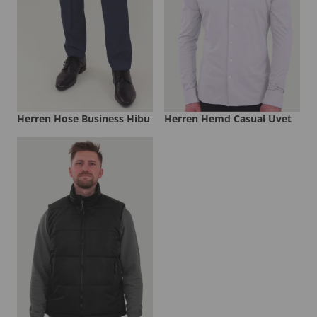
Herren Hose Business Hibu
Herren Hemd Casual Uvet