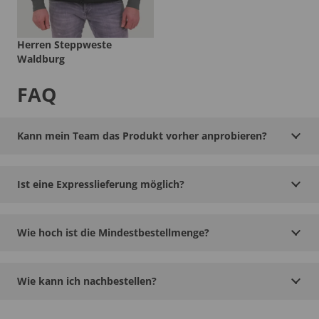
Herren Steppweste
Waldburg
FAQ
Kann mein Team das Produkt vorher anprobieren?
Ist eine Expresslieferung möglich?
Wie hoch ist die Mindestbestellmenge?
Wie kann ich nachbestellen?