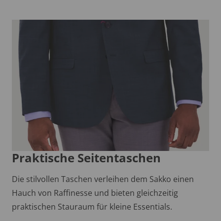
Praktische Seitentaschen
Die stilvollen Taschen verleihen dem Sakko einen
Hauch von Raffinesse und bieten gleichzeitig
praktischen Stauraum für kleine Essentials.