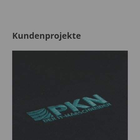
Kundenprojekte