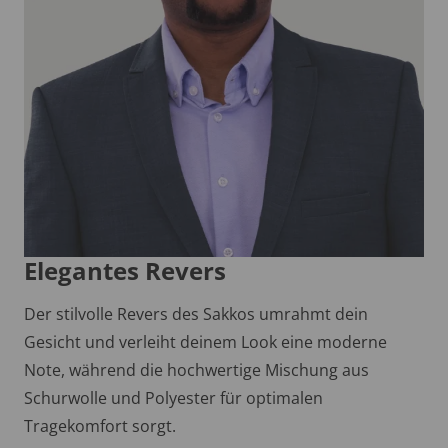
Elegantes Revers
Der stilvolle Revers des Sakkos umrahmt dein
Gesicht und verleiht deinem Look eine moderne
Note, während die hochwertige Mischung aus
Schurwolle und Polyester für optimalen
Tragekomfort sorgt.