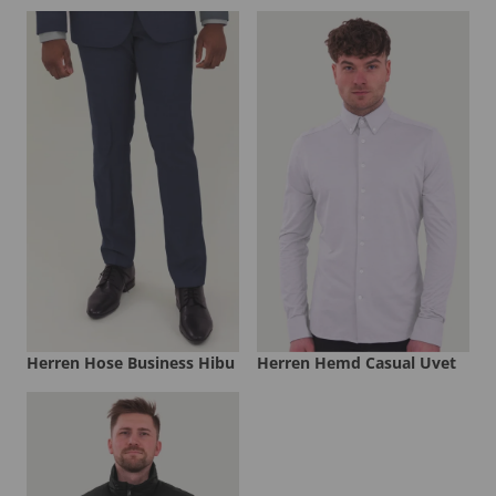
Herren Hose Business Hibu
Herren Hemd Casual Uvet