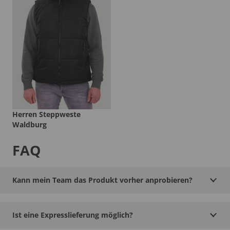
Herren Steppweste
Waldburg
FAQ
Kann mein Team das Produkt vorher anprobieren?
Ist eine Expresslieferung möglich?