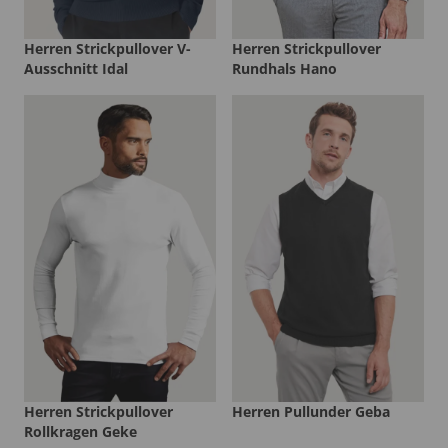
Herren Strickpullover V-
Herren Strickpullover
Ausschnitt Idal
Rundhals Hano
Herren Strickpullover
Herren Pullunder Geba
Rollkragen Geke