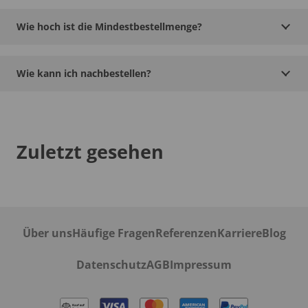
Wie hoch ist die Mindestbestellmenge?
Wie kann ich nachbestellen?
Zuletzt gesehen
Über uns
Häufige Fragen
Referenzen
Karriere
Blog
Datenschutz
AGB
Impressum