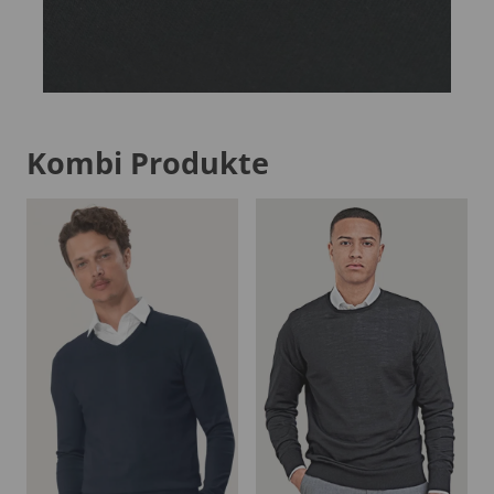
Kombi Produkte