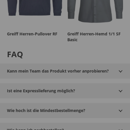
Greiff Herren-Pullover RF
Greiff Herren-Hemd 1/1 SF
Basic
FAQ
Kann mein Team das Produkt vorher anprobieren?
Ist eine Expresslieferung möglich?
Wie hoch ist die Mindestbestellmenge?