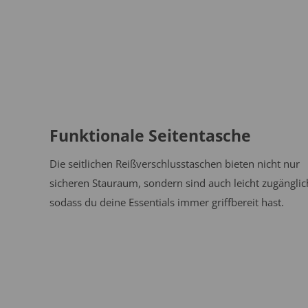
Funktionale Seitentasche
Die seitlichen Reißverschlusstaschen bieten nicht nur
sicheren Stauraum, sondern sind auch leicht zugänglic
sodass du deine Essentials immer griffbereit hast.