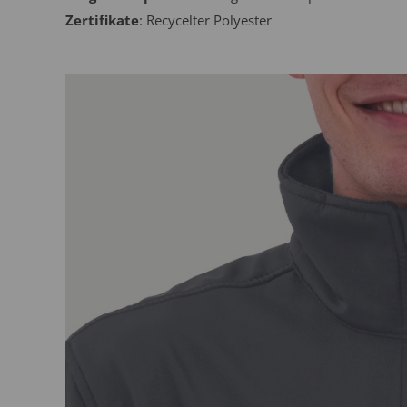
Zertifikate
: Recycelter Polyester