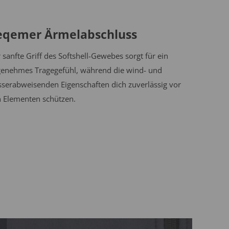
eqemer Ärmelabschluss
 sanfte Griff des Softshell-Gewebes sorgt für ein
enehmes Tragegefühl, während die wind- und
serabweisenden Eigenschaften dich zuverlässig vor
 Elementen schützen.