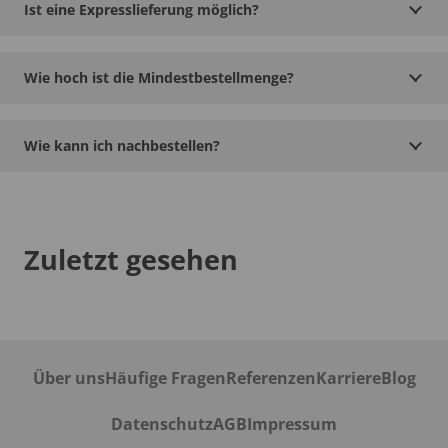
Ist eine Expresslieferung möglich?
Wie hoch ist die Mindestbestellmenge?
Wie kann ich nachbestellen?
Zuletzt gesehen
Über uns
Häufige Fragen
Referenzen
Karriere
Blog
Datenschutz
AGB
Impressum