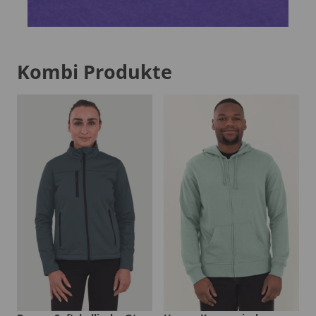
Kombi Produkte