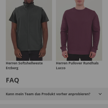
Herren Softshellweste
Herren Pullover Rundhals
Erzberg
Lucco
FAQ
Kann mein Team das Produkt vorher anprobieren?