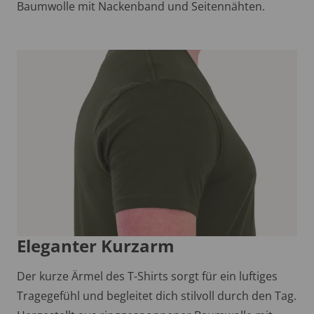
Baumwolle mit Nackenband und Seitennähten.
Eleganter Kurzarm
Der kurze Ärmel des T-Shirts sorgt für ein luftiges
Tragegefühl und begleitet dich stilvoll durch den Tag.