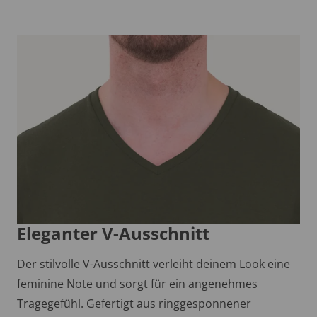
Eleganter V-Ausschnitt
Der stilvolle V-Ausschnitt verleiht deinem Look eine
feminine Note und sorgt für ein angenehmes
Tragegefühl. Gefertigt aus ringgesponnener