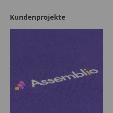
Kundenprojekte