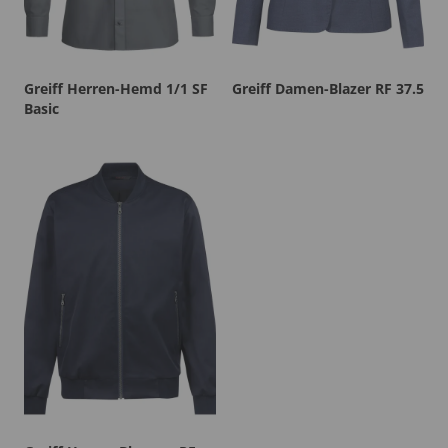
Greiff Herren-Hemd 1/1 SF
Greiff Damen-Blazer RF 37.5
Basic