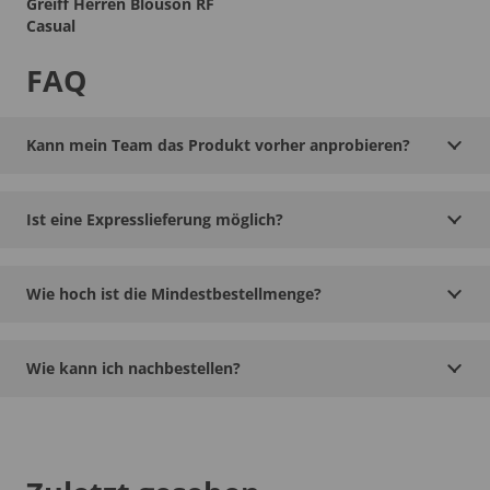
Greiff Herren Blouson RF
Casual
FAQ
Kann mein Team das Produkt vorher anprobieren?
Ist eine Expresslieferung möglich?
Wie hoch ist die Mindestbestellmenge?
Wie kann ich nachbestellen?