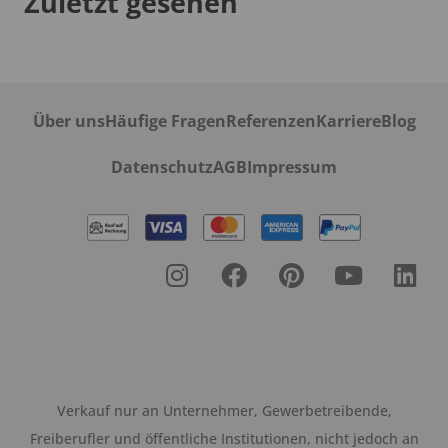
Zuletzt gesehen
Über uns
Häufige Fragen
Referenzen
Karriere
Blog
Datenschutz
AGB
Impressum
Verkauf nur an Unternehmer, Gewerbetreibende,
Freiberufler und öffentliche Institutionen, nicht jedoch an