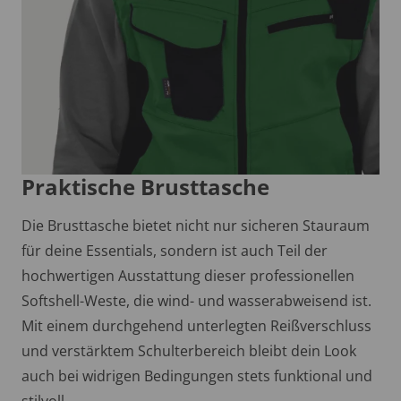
Praktische Brusttasche
Die Brusttasche bietet nicht nur sicheren Stauraum
für deine Essentials, sondern ist auch Teil der
hochwertigen Ausstattung dieser professionellen
Softshell-Weste, die wind- und wasserabweisend ist.
Mit einem durchgehend unterlegten Reißverschluss
und verstärktem Schulterbereich bleibt dein Look
auch bei widrigen Bedingungen stets funktional und
stilvoll.