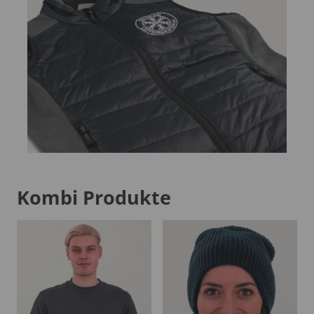
Kombi Produkte