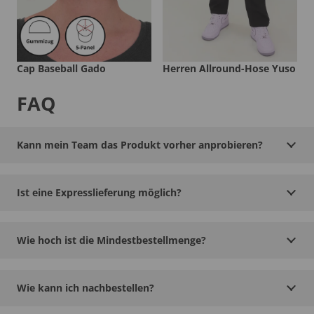
Cap Baseball Gado
Herren Allround-Hose Yuso
FAQ
Kann mein Team das Produkt vorher anprobieren?
Ist eine Expresslieferung möglich?
Wie hoch ist die Mindestbestellmenge?
Wie kann ich nachbestellen?