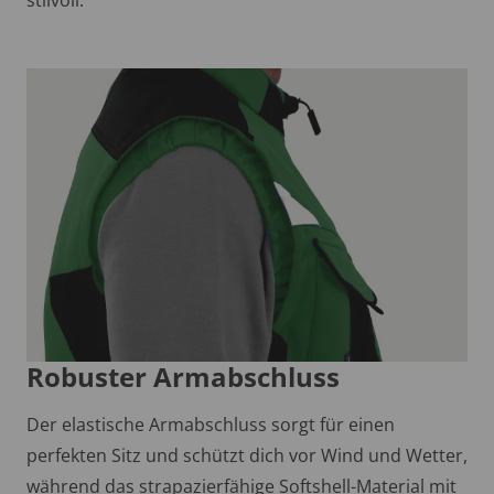
Robuster Armabschluss
Der elastische Armabschluss sorgt für einen
perfekten Sitz und schützt dich vor Wind und Wetter,
während das strapazierfähige Softshell-Material mit