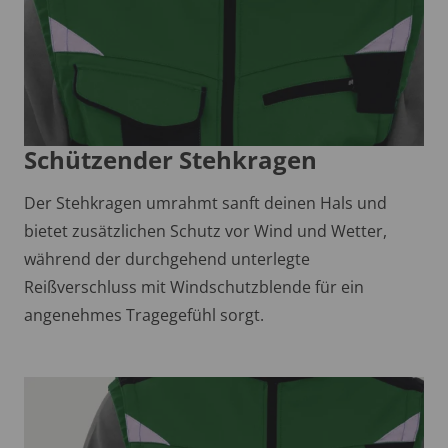
Schützender Stehkragen
Der Stehkragen umrahmt sanft deinen Hals und
bietet zusätzlichen Schutz vor Wind und Wetter,
während der durchgehend unterlegte
Reißverschluss mit Windschutzblende für ein
angenehmes Tragegefühl sorgt.