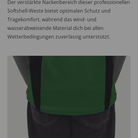
Der verstärkte Nackenbereich dieser professionellen
Softshell-Weste bietet optimalen Schutz und
Tragekomfort, während das wind- und
wasserabweisende Material dich bei allen
Wetterbedingungen zuverlässig unterstützt.