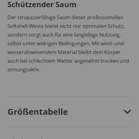
Schützender Saum
Der strapazierfähige Saum dieser professionellen
Softshell-Weste bietet nicht nur optimalen Schutz,
sondern sorgt auch für eine langlebige Nutzung,
selbst unter widrigen Bedingungen. Mit wind- und
wasserabweisendem Material bleibt dein Körper
auch bei schlechtem Wetter angenehm trocken und
atmungsaktiv.
Größentabelle