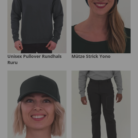
Unisex Pullover Rundhals
Mütze Strick Yono
Ruru