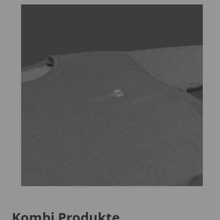
Kombi Produkte