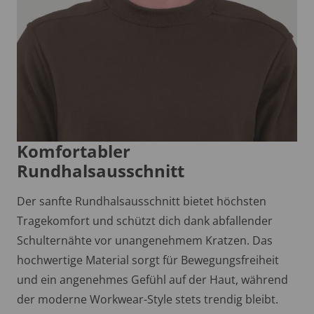
Komfortabler
Rundhalsausschnitt
Der sanfte Rundhalsausschnitt bietet höchsten
Tragekomfort und schützt dich dank abfallender
Schulternähte vor unangenehmem Kratzen. Das
hochwertige Material sorgt für Bewegungsfreiheit
und ein angenehmes Gefühl auf der Haut, während
der moderne Workwear-Style stets trendig bleibt.