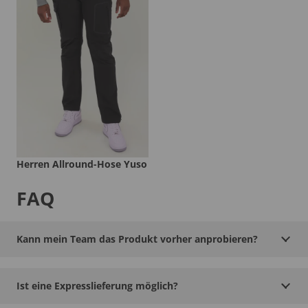
Herren Allround-Hose Yuso
FAQ
Kann mein Team das Produkt vorher anprobieren?
Ist eine Expresslieferung möglich?