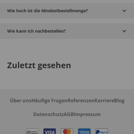
Wie hoch ist die Mindestbestellmenge?
Wie kann ich nachbestellen?
Zuletzt gesehen
Über uns
Häufige Fragen
Referenzen
Karriere
Blog
Datenschutz
AGB
Impressum