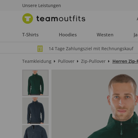
Unsere Leistungen
T-Shirts
Hoodies
Westen
J
14 Tage Zahlungsziel mit Rechnungskauf
Teamkleidung
Pullover
Zip-Pullover
Herren Zip-