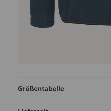
Größentabelle