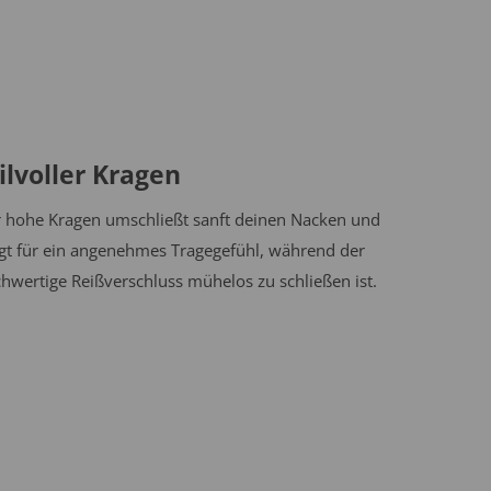
ilvoller Kragen
 hohe Kragen umschließt sanft deinen Nacken und
gt für ein angenehmes Tragegefühl, während der
hwertige Reißverschluss mühelos zu schließen ist.