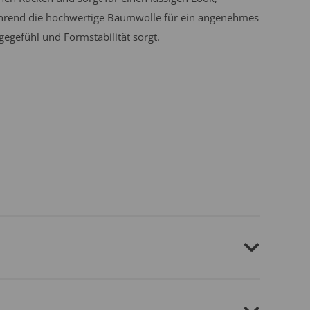
rend die hochwertige Baumwolle für ein angenehmes
gegefühl und Formstabilität sorgt.