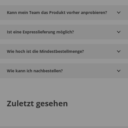
Kann mein Team das Produkt vorher anprobieren?
Ist eine Expresslieferung möglich?
Wie hoch ist die Mindestbestellmenge?
Wie kann ich nachbestellen?
Zuletzt gesehen