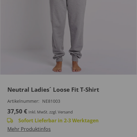
Neutral Ladies´ Loose Fit T-Shirt
Artikelnummer:
NE81003
37,50
€
Inkl. MwSt.
zzgl. Versand
Sofort Lieferbar in 2-3 Werktagen
Mehr Produktinfos