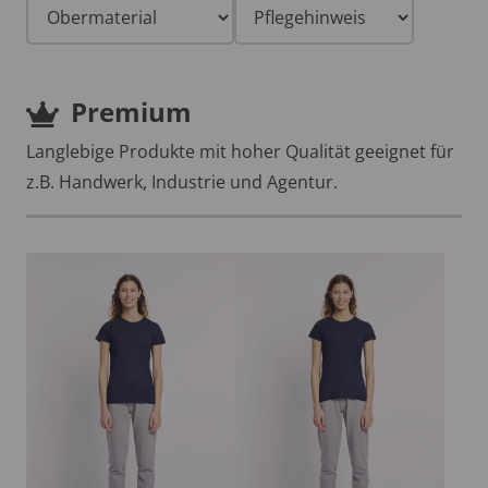
Premium
Langlebige Produkte mit hoher Qualität geeignet für
z.B. Handwerk, Industrie und Agentur.