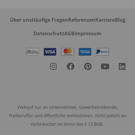
Über uns
Häufige Fragen
Referenzen
Karriere
Blog
Datenschutz
AGB
Impressum
Verkauf nur an Unternehmer, Gewerbetreibende,
Freiberufler und öffentliche Institutionen, nicht jedoch an
Verbraucher im Sinne des § 13 BGB.