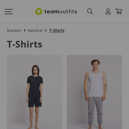
Marken
Neutral
T-Shirts
T-Shirts