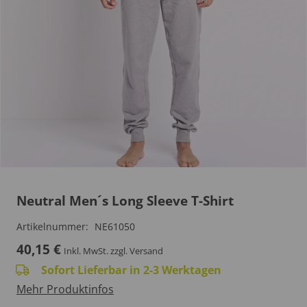
Neutral Men´s Long Sleeve T-Shirt
Artikelnummer:
NE61050
40,15
€
Inkl. MwSt.
zzgl. Versand
Sofort Lieferbar in 2-3 Werktagen
Mehr Produktinfos