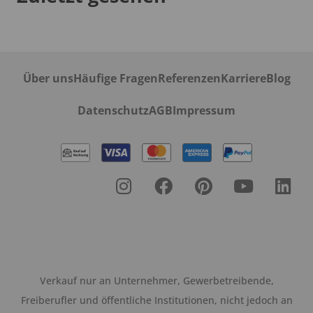
Über uns
Häufige Fragen
Referenzen
Karriere
Blog
Datenschutz
AGB
Impressum
Verkauf nur an Unternehmer, Gewerbetreibende,
Freiberufler und öffentliche Institutionen, nicht jedoch an