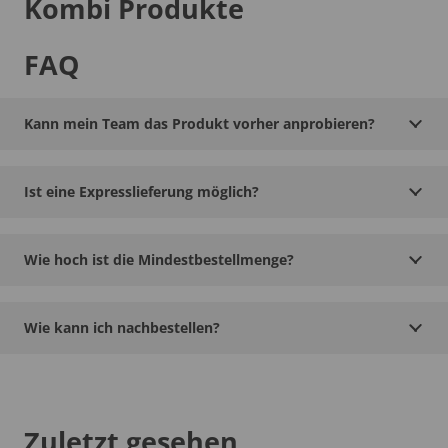
Kombi Produkte
FAQ
Kann mein Team das Produkt vorher anprobieren?
Ist eine Expresslieferung möglich?
Wie hoch ist die Mindestbestellmenge?
Wie kann ich nachbestellen?
Zuletzt gesehen