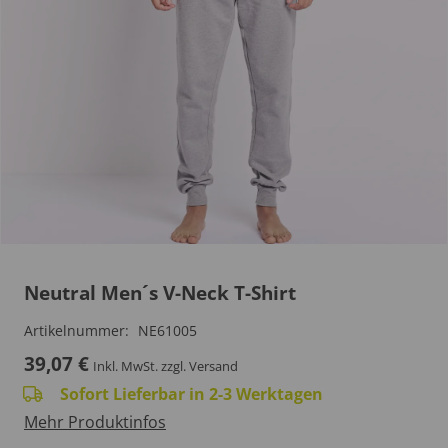
Neutral Men´s V-Neck T-Shirt
Artikelnummer:
NE61005
39,07
€
Inkl. MwSt.
zzgl. Versand
Sofort Lieferbar in 2-3 Werktagen
Mehr Produktinfos