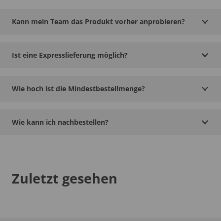
Kann mein Team das Produkt vorher anprobieren?
Ist eine Expresslieferung möglich?
Wie hoch ist die Mindestbestellmenge?
Wie kann ich nachbestellen?
Zuletzt gesehen