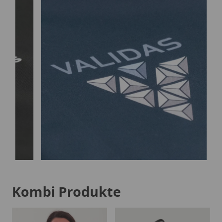
Kombi Produkte