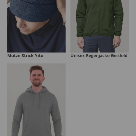
Mütze Strick Yito
Unisex Regenjacke Geisfeld