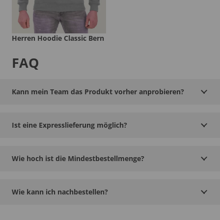
Herren Hoodie Classic Bern
FAQ
Kann mein Team das Produkt vorher anprobieren?
Ist eine Expresslieferung möglich?
Wie hoch ist die Mindestbestellmenge?
Wie kann ich nachbestellen?