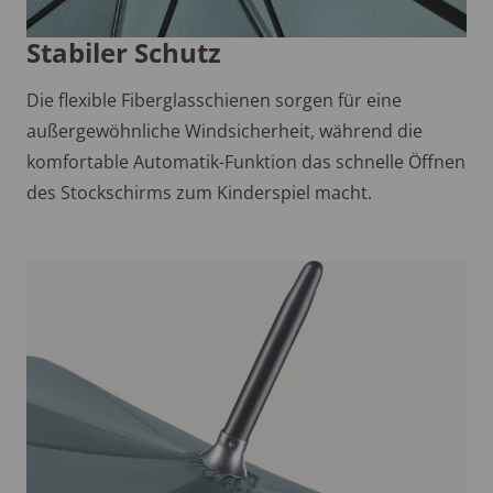
Stabiler Schutz
Die flexible Fiberglasschienen sorgen für eine
außergewöhnliche Windsicherheit, während die
komfortable Automatik-Funktion das schnelle Öffnen
des Stockschirms zum Kinderspiel macht.