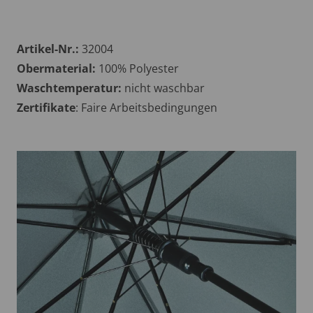
Artikel-Nr.:
32004
Obermaterial:
100% Polyester
Waschtemperatur:
nicht waschbar
Zertifikate
: Faire Arbeitsbedingungen