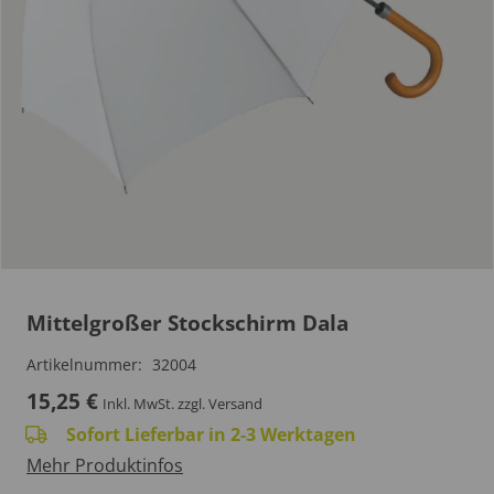
Mittelgroßer Stockschirm Dala
Artikelnummer:
32004
15,25
€
Inkl. MwSt.
zzgl. Versand
Sofort Lieferbar in 2-3 Werktagen
Mehr Produktinfos