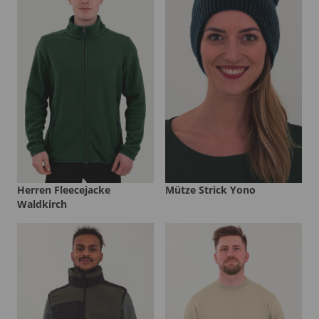
Herren Fleecejacke
Mütze Strick Yono
Waldkirch