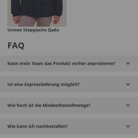
Unisex Steppjacke Qada
FAQ
Kann mein Team das Produkt vorher anprobieren?
Ist eine Expresslieferung möglich?
Wie hoch ist die Mindestbestellmenge?
Wie kann ich nachbestellen?