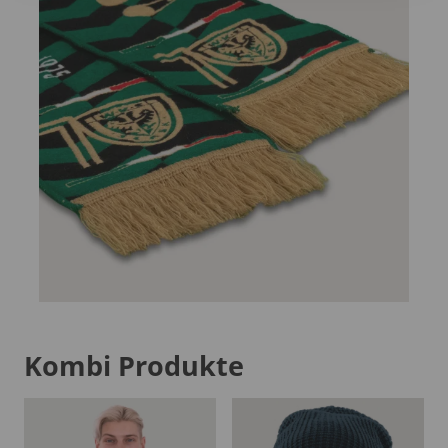
Kombi Produkte