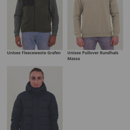
Unisex Fleeceweste Grafen
Unisex Pullover Rundhals
Massa