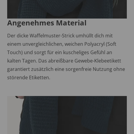
Angenehmes Material
Der dicke Waffelmuster-Strick umhüllt dich mit
einem unvergleichlichen, weichen Polyacryl (Soft
Touch) und sorgt für ein kuscheliges Gefühl an
kalten Tagen. Das abreißbare Gewebe-Klebeetikett
garantiert zusätzlich eine sorgenfreie Nutzung ohne
störende Etiketten.