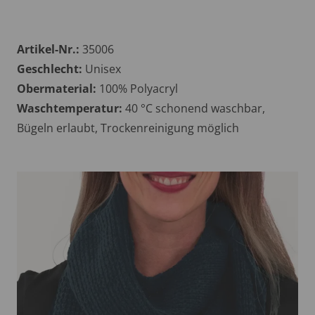
Artikel-Nr.:
35006
Geschlecht:
Unisex
Obermaterial:
100% Polyacryl
Waschtemperatur:
40 °C schonend waschbar,
Bügeln erlaubt, Trockenreinigung möglich