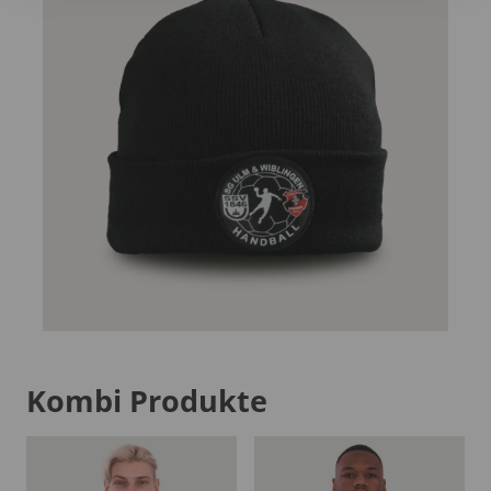
Kombi Produkte