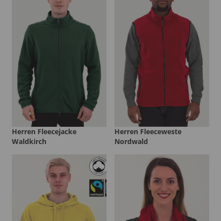
Herren Fleecejacke
Herren Fleeceweste
Waldkirch
Nordwald