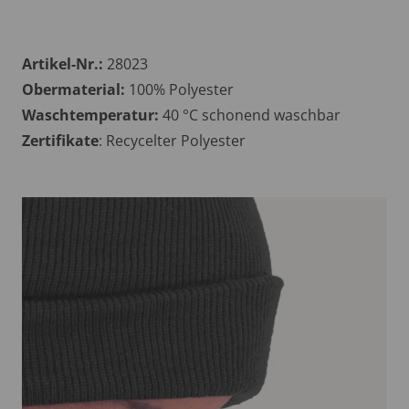
Artikel-Nr.:
28023
Obermaterial:
100% Polyester
Waschtemperatur:
40 °C schonend waschbar
Zertifikate
: Recycelter Polyester