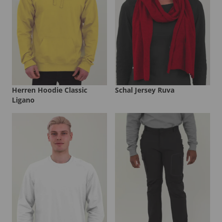
Herren Hoodie Classic
Schal Jersey Ruva
Ligano