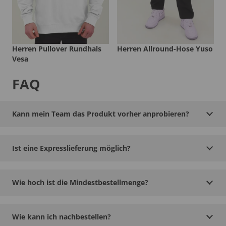
Herren Pullover Rundhals
Herren Allround-Hose Yuso
Vesa
FAQ
Kann mein Team das Produkt vorher anprobieren?
Ist eine Expresslieferung möglich?
Wie hoch ist die Mindestbestellmenge?
Wie kann ich nachbestellen?