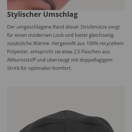
Stylischer Umschlag
Der umgeschlagene Rand dieser Strickmütze sorgt
für einen modernen Look und bietet gleichzeitig
zusätzliche Wärme. Hergestellt aus 100% recyceltem
Polyester, entspricht sie etwa 2,5 Flaschen aus
Altkunststoff und überzeugt mit doppellagigem
Strick für optimalen Komfort.