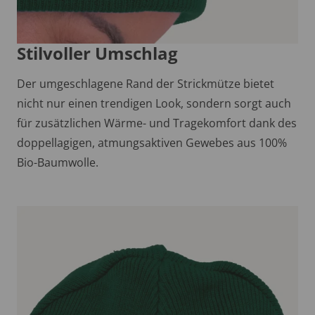
Stilvoller Umschlag
Der umgeschlagene Rand der Strickmütze bietet
nicht nur einen trendigen Look, sondern sorgt auch
für zusätzlichen Wärme- und Tragekomfort dank des
doppellagigen, atmungsaktiven Gewebes aus 100%
Bio-Baumwolle.