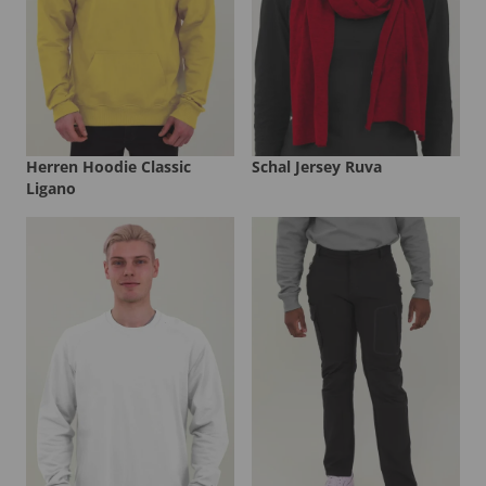
Herren Hoodie Classic
Schal Jersey Ruva
Ligano