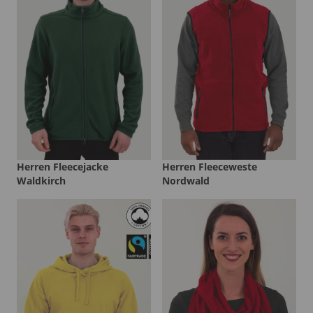
Herren Fleecejacke
Herren Fleeceweste
Waldkirch
Nordwald