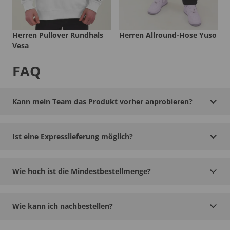
Herren Pullover Rundhals
Herren Allround-Hose Yuso
Vesa
FAQ
Kann mein Team das Produkt vorher anprobieren?
Ist eine Expresslieferung möglich?
Wie hoch ist die Mindestbestellmenge?
Wie kann ich nachbestellen?