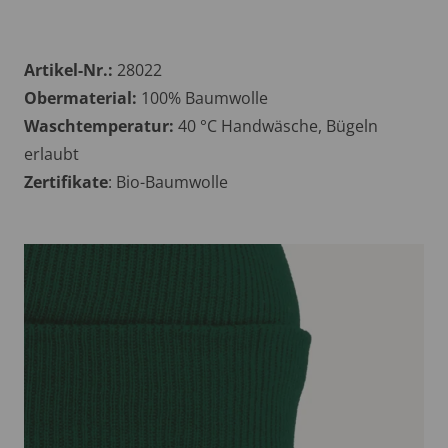
Artikel-Nr.:
28022
Obermaterial:
100% Baumwolle
Waschtemperatur:
40 °C Handwäsche, Bügeln
erlaubt
Zertifikate
: Bio-Baumwolle