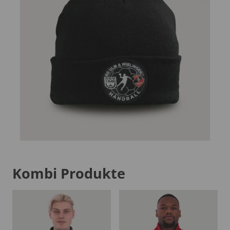
Kombi Produkte