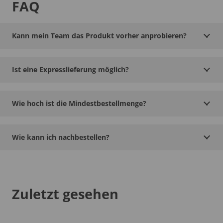
FAQ
Kann mein Team das Produkt vorher anprobieren?
Ist eine Expresslieferung möglich?
Wie hoch ist die Mindestbestellmenge?
Wie kann ich nachbestellen?
Zuletzt gesehen