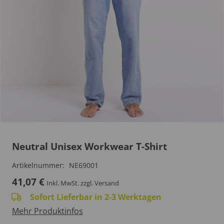
Neutral Unisex Workwear T-Shirt
Artikelnummer:
NE69001
41,07
€
Inkl. MwSt.
zzgl. Versand
Sofort Lieferbar in 2-3 Werktagen
Mehr Produktinfos