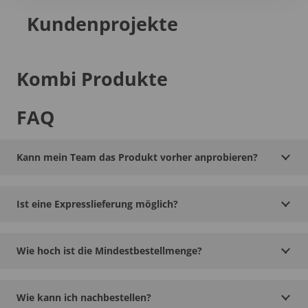
Kundenprojekte
Kombi Produkte
FAQ
Kann mein Team das Produkt vorher anprobieren?
Ist eine Expresslieferung möglich?
Wie hoch ist die Mindestbestellmenge?
Wie kann ich nachbestellen?