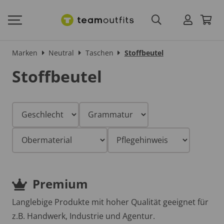
Marken
Neutral
Taschen
Stoffbeutel
Stoffbeutel
Premium
Langlebige Produkte mit hoher Qualität geeignet für
z.B. Handwerk, Industrie und Agentur.