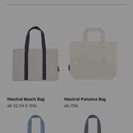
Neutral Beach Bag
Neutral Panama Bag
ab
52,94
€
/Stk.
ab /Stk.