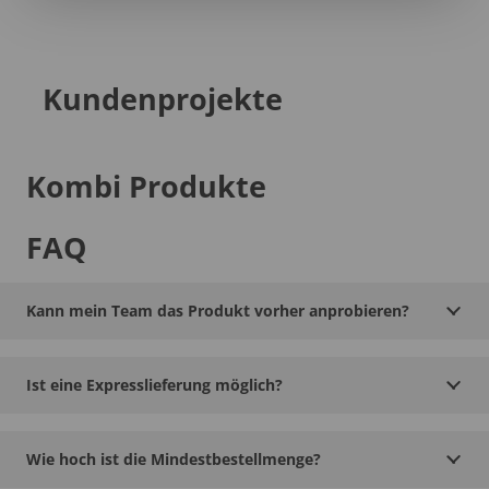
Kundenprojekte
Kombi Produkte
FAQ
Kann mein Team das Produkt vorher anprobieren?
Ist eine Expresslieferung möglich?
Wie hoch ist die Mindestbestellmenge?