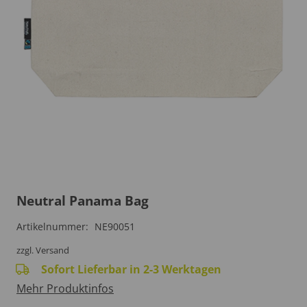
Neutral Panama Bag
Artikelnummer:
NE90051
zzgl. Versand
Sofort Lieferbar in 2-3 Werktagen
Mehr Produktinfos