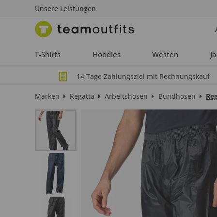
Unsere Leistungen
T-Shirts
Hoodies
Westen
J
14 Tage Zahlungsziel mit Rechnungskauf
Marken
Regatta
Arbeitshosen
Bundhosen
Reg