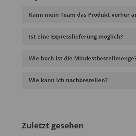
Kann mein Team das Produkt vorher a
Ist eine Expresslieferung möglich?
Wie hoch ist die Mindestbestellmenge
Wie kann ich nachbestellen?
Zuletzt gesehen