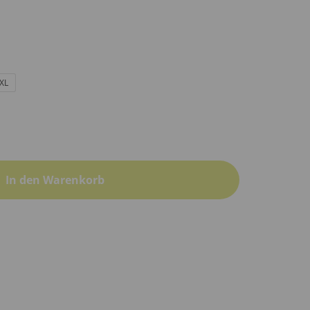
XL
In den Warenkorb