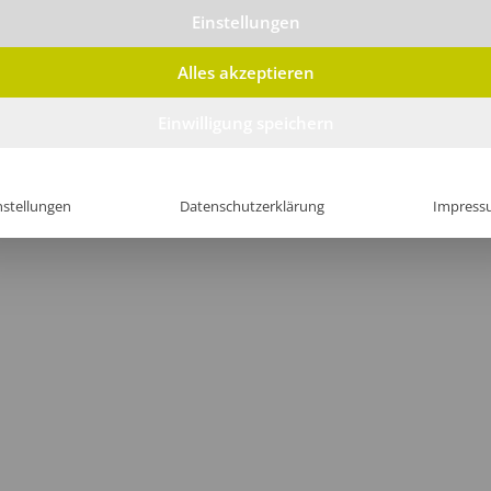
Einstellungen
Alles akzeptieren
Einwilligung speichern
nstellungen
Datenschutzerklärung
Impress