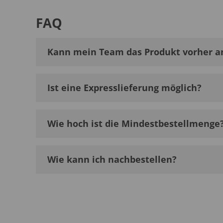
FAQ
Kann mein Team das Produkt vorher a
Ist eine Expresslieferung möglich?
Wie hoch ist die Mindestbestellmenge
Wie kann ich nachbestellen?