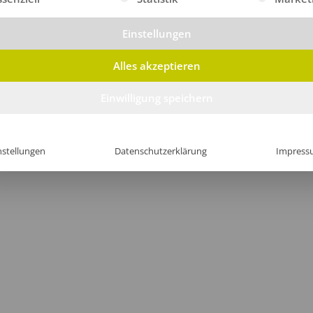
Einstellungen
Alles akzeptieren
Einwilligung speichern
nstellungen
Datenschutzerklärung
Impress