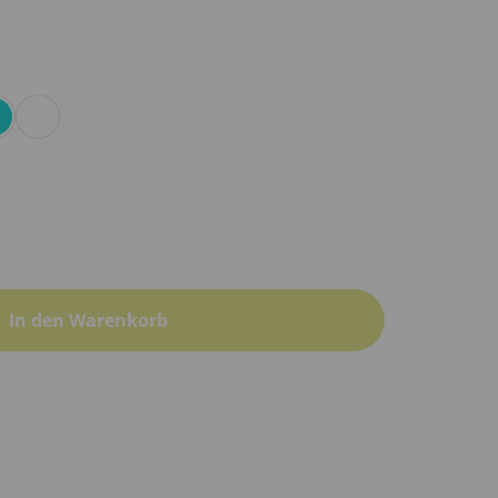
In den Warenkorb