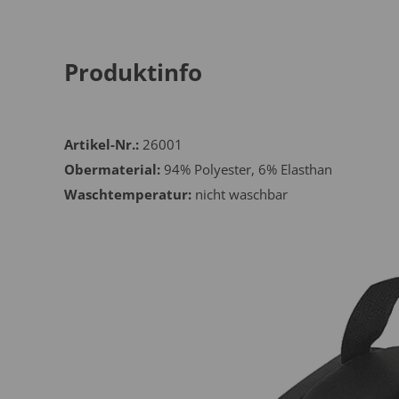
Produktinfo
Artikel-Nr.:
26001
Obermaterial:
94% Polyester, 6% Elasthan
Waschtemperatur:
nicht waschbar