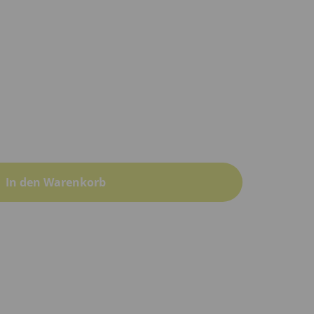
In den Warenkorb