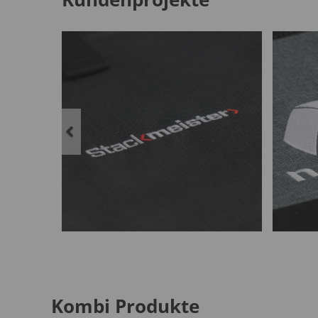
Kombi Produkte