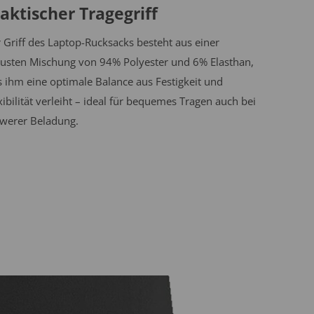
aktischer Tragegriff
 Griff des Laptop-Rucksacks besteht aus einer
usten Mischung von 94% Polyester und 6% Elasthan,
 ihm eine optimale Balance aus Festigkeit und
xibilität verleiht – ideal für bequemes Tragen auch bei
werer Beladung.