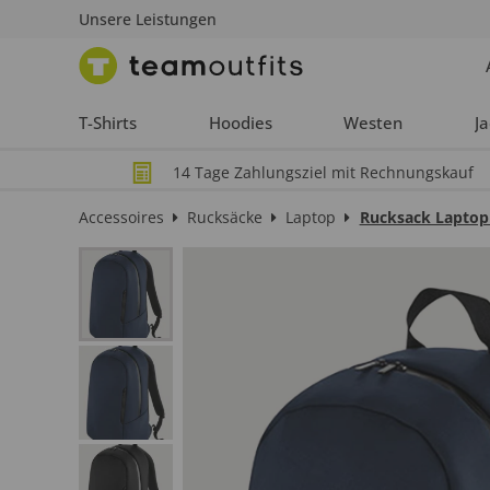
Unsere Leistungen
T-Shirts
Hoodies
Westen
J
14 Tage Zahlungsziel mit Rechnungskauf
Accessoires
Rucksäcke
Laptop
Rucksack Laptop