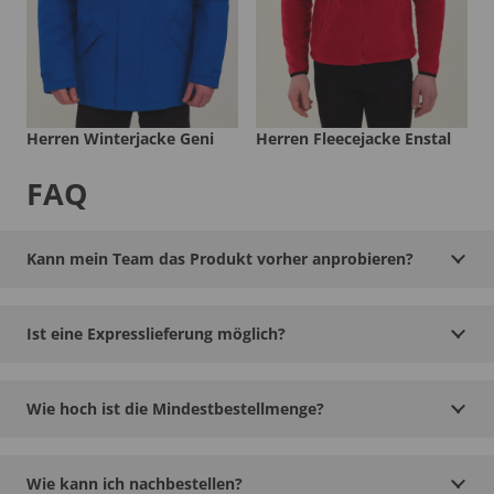
Herren Winterjacke Geni
Herren Fleecejacke Enstal
FAQ
Kann mein Team das Produkt vorher anprobieren?
Ist eine Expresslieferung möglich?
Wie hoch ist die Mindestbestellmenge?
Wie kann ich nachbestellen?