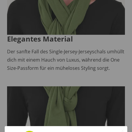
Elegantes Material
Der sanfte Fall des Single-Jersey-Jerseyschals umhüllt
dich mit einem Hauch von Luxus, während die One
Size-Passform für ein müheloses Styling sorgt.