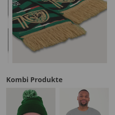
Kombi Produkte