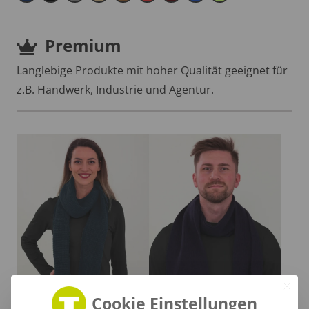
Premium
Langlebige Produkte mit hoher Qualität geeignet für
z.B. Handwerk, Industrie und Agentur.
Cookie Einstellungen