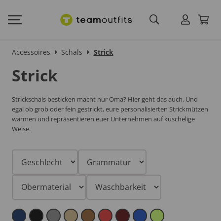
Accessoires
Schals
Strick
Strick
Strickschals besticken macht nur Oma? Hier geht das auch. Und
egal ob grob oder fein gestrickt, eure personalisierten Strickmützen
wärmen und repräsentieren euer Unternehmen auf kuschelige
Weise.