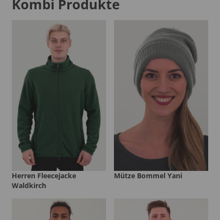
Kombi Produkte
Herren Fleecejacke
Mütze Bommel Yani
Waldkirch