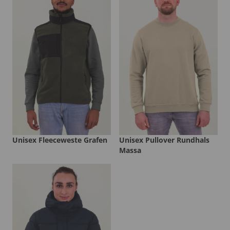
Unisex Fleeceweste Grafen
Unisex Pullover Rundhals
Massa