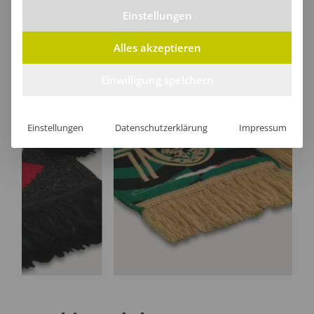
Einstellungen
Alles akzeptieren
Einwilligung speichern
Einstellungen
Datenschutzerklärung
Impressum