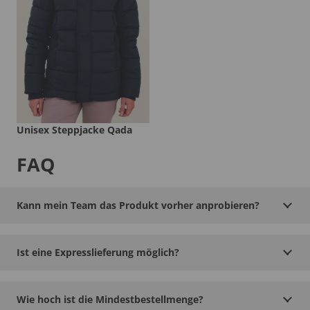
Unisex Steppjacke Qada
FAQ
Kann mein Team das Produkt vorher anprobieren?
Ist eine Expresslieferung möglich?
Wie hoch ist die Mindestbestellmenge?