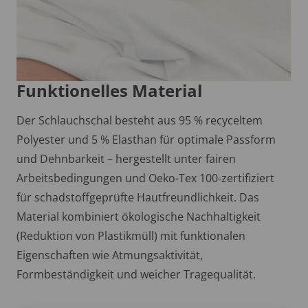
Funktionelles Material
Der Schlauchschal besteht aus 95 % recyceltem
Polyester und 5 % Elasthan für optimale Passform
und Dehnbarkeit – hergestellt unter fairen
Arbeitsbedingungen und Oeko-Tex 100-zertifiziert
für schadstoffgeprüfte Hautfreundlichkeit. Das
Material kombiniert ökologische Nachhaltigkeit
(Reduktion von Plastikmüll) mit funktionalen
Eigenschaften wie Atmungsaktivität,
Formbeständigkeit und weicher Tragequalität.